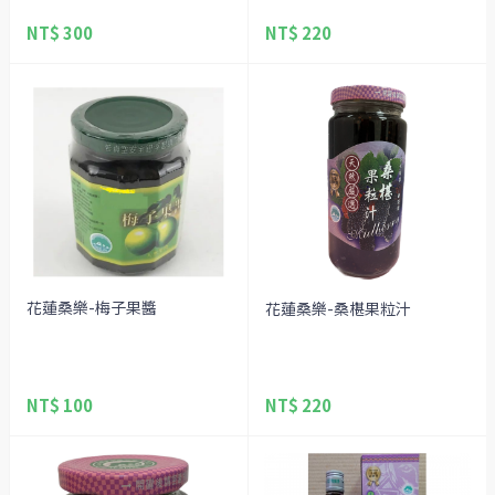
NT$ 300
NT$ 220
花蓮桑樂-梅子果醬
花蓮桑樂-桑椹果粒汁
NT$ 100
NT$ 220